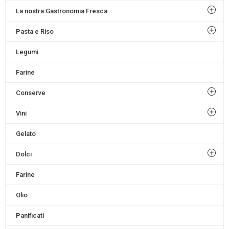
La nostra Gastronomia Fresca
Pasta e Riso
Legumi
Farine
Conserve
Vini
Gelato
Dolci
Farine
Olio
Panificati