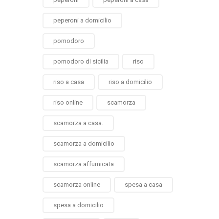
peperoni a domicilio
pomodoro
pomodoro di sicilia
riso
riso a casa
riso a domicilio
riso online
scamorza
scamorza a casa.
scamorza a domicilio
scamorza affumicata
scamorza online
spesa a casa
spesa a domicilio