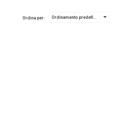
Ordinamento predefinito
Ordina per: