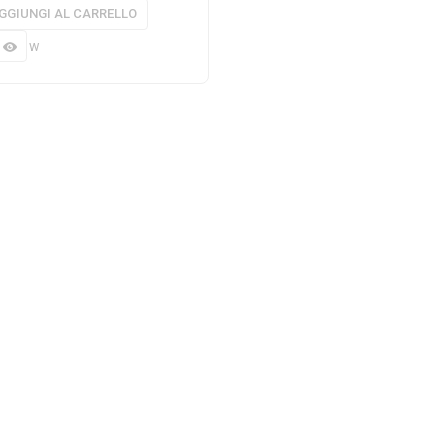
GGIUNGI AL CARRELLO
 view