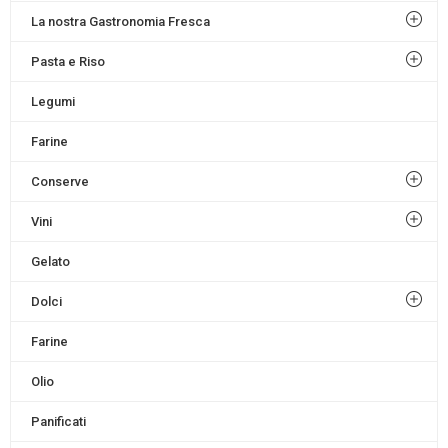
La nostra Gastronomia Fresca
Pasta e Riso
Legumi
Farine
Conserve
Vini
Gelato
Dolci
Farine
Olio
Panificati