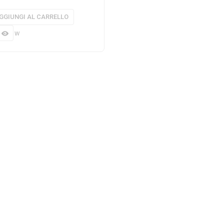
GGIUNGI AL CARRELLO
 view