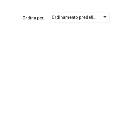
Ordinamento predefinito
Ordina per: