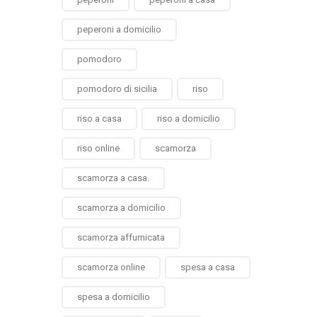
peperoni a domicilio
pomodoro
pomodoro di sicilia
riso
riso a casa
riso a domicilio
riso online
scamorza
scamorza a casa.
scamorza a domicilio
scamorza affumicata
scamorza online
spesa a casa
spesa a domicilio