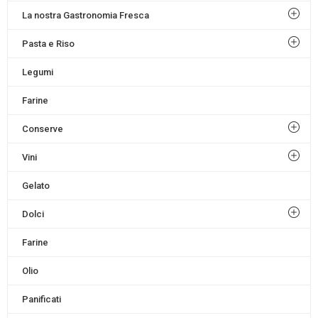
La nostra Gastronomia Fresca
Pasta e Riso
Legumi
Farine
Conserve
Vini
Gelato
Dolci
Farine
Olio
Panificati